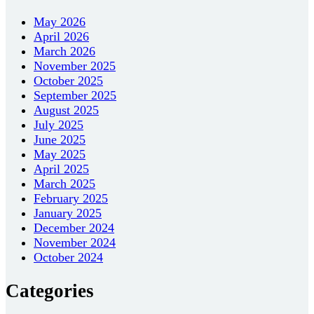
May 2026
April 2026
March 2026
November 2025
October 2025
September 2025
August 2025
July 2025
June 2025
May 2025
April 2025
March 2025
February 2025
January 2025
December 2024
November 2024
October 2024
Categories