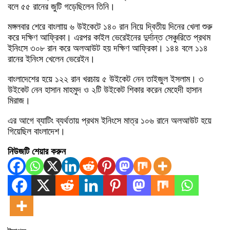
বলে ৫৫ রানের জুটি গড়েছিলেন তিনি।
মঙ্গলবার শেরে বাংলাায় ৬ উইকেটে ১৪০ রান নিয়ে দ্বিতীয় দিনের খেলা শুরু
করে দক্ষিণ আফ্রিকা। এরপর কাইল ভেরেইনের দুর্দান্ত সেঞ্চুরিতে প্রথম
ইনিংসে ৩০৮ রান করে অলআউট হয় দক্ষিণ আফ্রিকা। ১৪৪ বলে ১১৪
রানের ইনিংস খেলেন ভেরেইন।
বাংলাদেশের হয়ে ১২২ রান খরচায় ৫ উইকেট নেন তাইজুল ইসলাম। ৩
উইকেট নেন হাসান মাহমুদ ও ২টি উইকেট শিকার করেন মেহেদী হাসান
মিরাজ।
এর আগে ব্যাটিং ব্যর্থতায় প্রথম ইনিংসে মাত্র ১০৬ রানে অলআউট হয়ে
গিয়েছিল বাংলাদেশ।
নিউজটি শেয়ার করুন