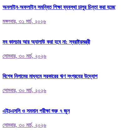
অনলাইন-অফলাইন সমন্বিত শিক্ষা ব্যবস্থা চালুর চিন্তা করা হচ্ছে
মঙ্গলবার, ৩১ মার্চ, ২০২৬
মব কালচার আর অ্যালাউ করা হবে না: স্বরাষ্ট্রমন্ত্রী
সোমবার, ৩০ মার্চ, ২০২৬
বিশেষ নিলামের মাধ্যমে সরকারের ঋণ সংগ্রহের উদ্যোগ
সোমবার, ৩০ মার্চ, ২০২৬
এইচএসসি ও সমমান পরীক্ষা শুরু ৭ জুন
সোমবার, ৩০ মার্চ, ২০২৬