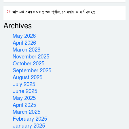
আপডেট সময় ০৯:৪৫:৩০ পূর্বাহ্ন, সোমবার, ৩ মার্চ ২০২৫
Archives
May 2026
April 2026
March 2026
November 2025
October 2025
September 2025
August 2025
July 2025
June 2025
May 2025
April 2025
March 2025
February 2025
January 2025