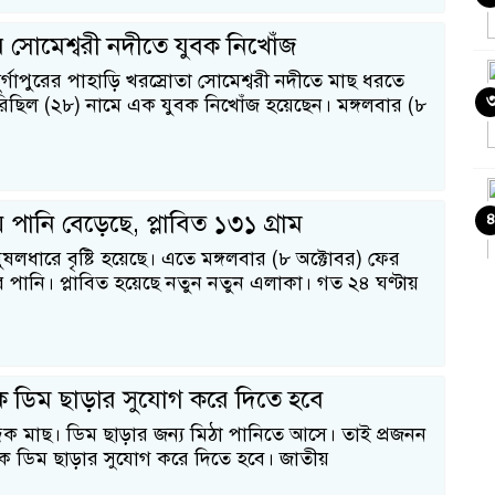
র সোমেশ্বরী নদীতে যুবক নিখোঁজ
ুর্গাপুরের পাহাড়ি খরস্রোতা সোমেশ্বরী নদীতে মাছ ধরতে
 রিছিল (২৮) নামে এক যুবক নিখোঁজ হয়েছেন। মঙ্গলবার (৮
 পানি বেড়েছে, প্লাবিত ১৩১ গ্রাম
ুষলধারে বৃষ্টি হয়েছে। এতে মঙ্গলবার (৮ অক্টোবর) ফের
র পানি। প্লাবিত হয়েছে নতুন নতুন এলাকা। গত ২৪ ঘণ্টায়
 ডিম ছাড়ার সুযোগ করে দিতে হবে
রিক মাছ। ডিম ছাড়ার জন্য মিঠা পানিতে আসে। তাই প্রজনন
ে ডিম ছাড়ার সুযোগ করে দিতে হবে। জাতীয়