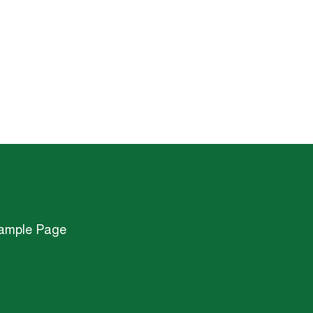
ample Page