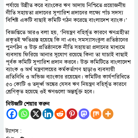
পর্যায়ে উন্নীত করে ব্যাংকের ঋণ আদায় নিশ্চিতে প্রয়োজনীয়
নীতি সহায়তা প্রদানের সুপারিশ প্রদানের লক্ষ্যে পাঁচ সদস্য
বিশিষ্ট একটি বাছাই কমিটি গঠন করেছে বাংলাদেশ ব্যাংক।’
বিজ্ঞপ্তিতে আরও বলা হয়, ‘নিয়ন্ত্রণ বহির্ভূত কারণে ঋণগ্রহীতা
প্রকৃতই ক্ষতিগ্রস্ত হয়েছে কি না এবং সমস্যাসংকুল প্রতিষ্ঠানের
পুনর্গঠন ও উক্ত প্রতিষ্ঠানকে নীতি সহায়তা প্রদানের মাধ্যমে
ব্যবসায় ফিরিয়ে আনার সুযোগ রয়েছে কিনা তা যাচাই বাছাই
পূর্বক কমিটি সুপারিশ প্রদান করবে। উক্ত কমিটিতে বাংলাদেশ
ব্যাংক ও অর্থ মন্ত্রণালয়ের কর্মকর্তাগণ ছাড়াও ব্যবসায়ী
প্রতিনিধি ও অভিজ্ঞ ব্যাংকার রয়েছেন। কমিটির কার্যপরিধিতে
৫০ কোটি ও তদূর্ধ্ব অঙ্কের যেসব ঋণ নিয়ন্ত্রণ বহির্ভূত কারণে
শ্রেণিকৃত হয়েছে ওই ঋণগুলো অন্তর্ভুক্ত হবে।
নিউজটি শেয়ার করুন
ট্যাগস :