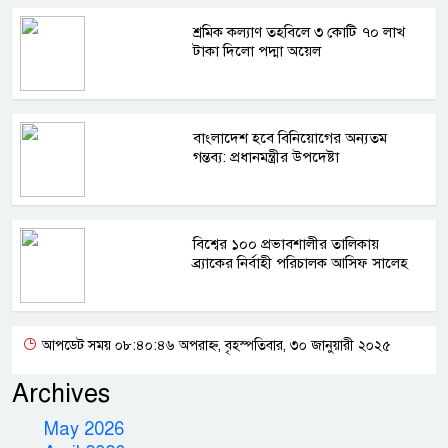
শ্রমিক কল্যাণ তহবিলে ৩ কোটি ৭০ লাখ
টাকা দিলো পদ্মা অয়েল
বাংলাদেশ হবে বিনিয়োগের অন্যতম
গন্তব্য: প্রধানমন্ত্রীর উপদেষ্টা
বিশ্বের ১০০ প্রভাবশালীর তালিকায়
ব্র্যাকের নির্বাহী পরিচালক আসিফ সালেহ
আপডেট সময় ০৮:৪০:৪৬ অপরাহ্ন, বৃহস্পতিবার, ৩০ জানুয়ারী ২০২৫
Archives
May 2026