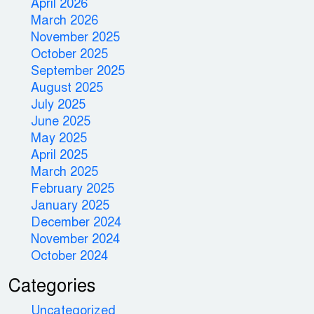
April 2026
March 2026
November 2025
October 2025
September 2025
August 2025
July 2025
June 2025
May 2025
April 2025
March 2025
February 2025
January 2025
December 2024
November 2024
October 2024
Categories
Uncategorized