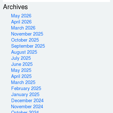
Archives
May 2026
April 2026
March 2026
November 2025
October 2025
September 2025
August 2025
July 2025
June 2025
May 2025
April 2025
March 2025
February 2025
January 2025
December 2024
November 2024
October 2024