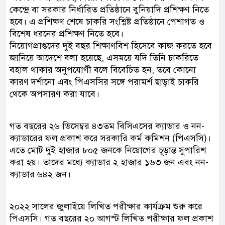
কেন্দ্রে বা সরকার নির্ধারিত প্রতিষ্ঠানে বুনিয়াদি প্রশিক্ষণ নিতে
হবে। এ প্রশিক্ষণ শেষে চাকরি সংশ্লিষ্ট প্রতিষ্ঠানে পেশাগত ও
বিশেষ ধরনের প্রশিক্ষণ নিতে হবে।
নিয়োগপ্রাপ্তদের দুই বছর শিক্ষাণবিশ হিসেবে কাজ করতে হবে
জানিয়ে আদেশে বলা হয়েছে, এসময়ে যদি তিনি চাকরিতে
বহাল থাকার অনুপযোগী বলে বিবেচিত হন, তবে কোনো
কারণ দর্শানো এবং পিএসসির সঙ্গে পরামর্শ ছাড়াই চাকরি
থেকে অপসারণ করা যাবে।
গত বছরের ২৬ ডিসেম্বর ৪৩তম বিসিএসের ক্যাডার ও নন-
ক্যাডারের ফল প্রকাশ করে সরকারি কর্ম কমিশন (পিএসসি)।
এতে মোট দুই হাজার ৮০৫ জনকে নিয়োগের চূড়ান্ত সুপারিশ
করা হয়। তাদের মধ্যে ক্যাডার ২ হাজার ১৬৩ জন এবং নন-
ক্যাডার ৬৪২ জন।
২০২২ সালের জুলাইয়ে লিখিত পরীক্ষার কার্যক্রম শুরু করে
পিএসসি। গত বছরের ২০ আগস্ট লিখিত পরীক্ষার ফল প্রকাশ