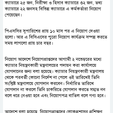
ক্যাডারে ২৫ জন, নিরীক্ষা ও হিসাব ক্যাডারে ৩২ জন, তথ্য
ক্যাডারে ২২ জনসহ বিভিন্ন ক্যাডারে এ কর্মকর্তারা নিয়োগ
পেয়েছেন।
পিএসসির সুপারিশের প্রায় ১০ মাস পর এ নিয়োগ দেওয়া
হলো। আর এ বিসিএসের পুরো নিয়োগ কার্যক্রম সম্পন্ন করতে
সময় লাগলো প্রায় চার বছর।
নিয়োগ আদেশে নিয়োগপ্রাপ্তদের আগামী ২ নভেম্বরের মধ্যে
ক্যাডার নিয়ন্ত্রণকারী মন্ত্রণালয়ের পদায়ন করা কার্যালয়ে
যোগদানের জন্য বলা হয়েছে। ক্যাডার নিয়ন্ত্রণকারী মন্ত্রণালয়
থেকে পরবর্তী কোনো নির্দেশ না পেলে ওই তারিখেই তিনি
সংশ্লিষ্ট মন্ত্রণালয়ে যোগদান করবেন। নির্ধারিত তারিখে
যোগদান না করলে তিনি চাকরিতে যোগদান করতে সম্মত নন
বলে ধরে নেওয়া হবে এবং নিয়োগপত্র বাতিল বলে গণ্য হবে।
আদেশে বলা হয়েছে, নিয়োগপ্রাপ্তদের লোকপ্রশাসন প্রশিক্ষণ