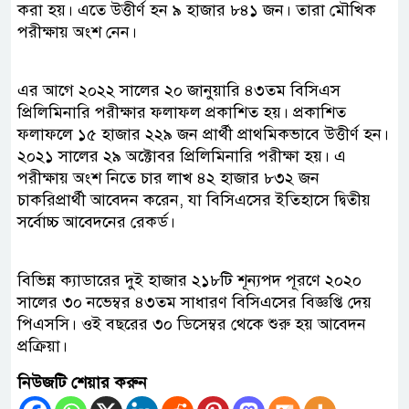
করা হয়। এতে উত্তীর্ণ হন ৯ হাজার ৮৪১ জন। তারা মৌখিক
পরীক্ষায় অংশ নেন।
এর আগে ২০২২ সালের ২০ জানুয়ারি ৪৩তম বিসিএস
প্রিলিমিনারি পরীক্ষার ফলাফল প্রকাশিত হয়। প্রকাশিত
ফলাফলে ১৫ হাজার ২২৯ জন প্রার্থী প্রাথমিকভাবে উত্তীর্ণ হন।
২০২১ সালের ২৯ অক্টোবর প্রিলিমিনারি পরীক্ষা হয়। এ
পরীক্ষায় অংশ নিতে চার লাখ ৪২ হাজার ৮৩২ জন
চাকরিপ্রার্থী আবেদন করেন, যা বিসিএসের ইতিহাসে দ্বিতীয়
সর্বোচ্চ আবেদনের রেকর্ড।
বিভিন্ন ক্যাডারের দুই হাজার ২১৮টি শূন্যপদ পূরণে ২০২০
সালের ৩০ নভেম্বর ৪৩তম সাধারণ বিসিএসের বিজ্ঞপ্তি দেয়
পিএসসি। ওই বছরের ৩০ ডিসেম্বর থেকে শুরু হয় আবেদন
প্রক্রিয়া।
নিউজটি শেয়ার করুন