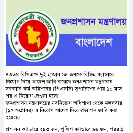
৪৩তম বিসিএসে দুই হাজার ৬৪ জনকে বিভিন্ন ক্যাডারে
নিয়োগ দিয়ে আদেশ জারি করেছে জনপ্রশাসন মন্ত্রণালয়।
সরকারি কর্ম কমিশনের (পিএসসি) সুপারিশের প্রায় ১০ মাস
পর এ নিয়োগ দেওয়া হলো।
জনপ্রশাসন মন্ত্রণালয়ের নবনিয়োগ অধিশাখা থেকে মঙ্গলবার
(১৫ অক্টোবর) এ নিয়োগ আদেশ দিয়ে প্রজ্ঞাপন জারি করা
হয়েছে।
প্রশাসন ক্যাডারে ২৯৩ জন, পুলিশ ক্যাডারে ৯৬ জন, পররাষ্ট্র