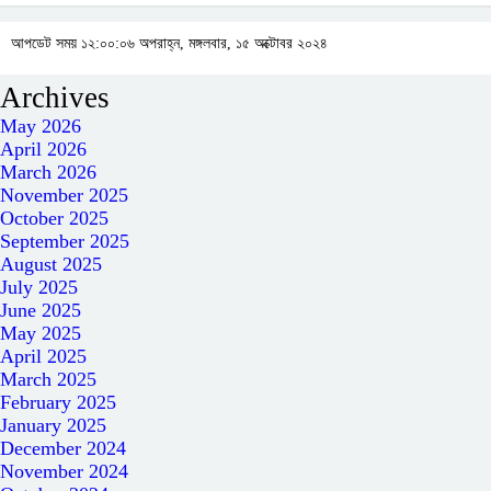
আপডেট সময় ১২:০০:০৬ অপরাহ্ন, মঙ্গলবার, ১৫ অক্টোবর ২০২৪
Archives
May 2026
April 2026
March 2026
November 2025
October 2025
September 2025
August 2025
July 2025
June 2025
May 2025
April 2025
March 2025
February 2025
January 2025
December 2024
November 2024