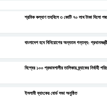
শ্রমিক কল্যাণ তহবিলে ৩ কোটি ৭০ লাখ টাকা দিলো পদ্ম
বাংলাদেশ হবে বিনিয়োগের অন্যতম গন্তব্য: প্রধানমন্ত্রী
বিশ্বের ১০০ প্রভাবশালীর তালিকায় ব্র্যাকের নির্বাহী 
ইসলামী ব্যাংকের বোর্ড সভা অনুষ্ঠিত