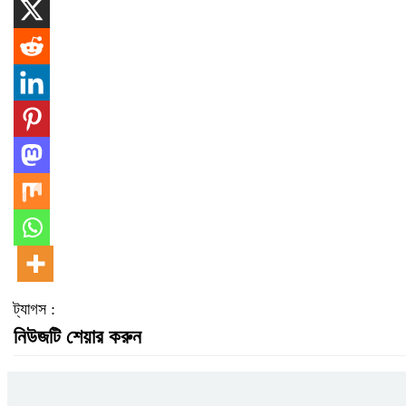
ট্যাগস :
নিউজটি শেয়ার করুন