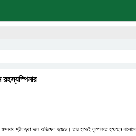
ন রহস্যস্পিনার
 মঙ্গলবার শ্রীলঙ্কা দলে অভিষেক হয়েছে। তার হাতেই কুপোকাত হয়েছেন বাংলাদেশে