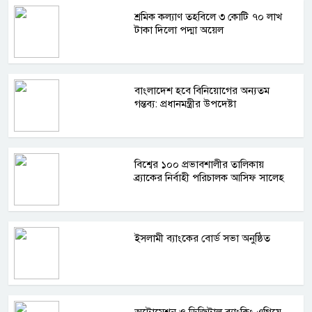
শ্রমিক কল্যাণ তহবিলে ৩ কোটি ৭০ লাখ
টাকা দিলো পদ্মা অয়েল
বাংলাদেশ হবে বিনিয়োগের অন্যতম
গন্তব্য: প্রধানমন্ত্রীর উপদেষ্টা
বিশ্বের ১০০ প্রভাবশালীর তালিকায়
ব্র্যাকের নির্বাহী পরিচালক আসিফ সালেহ
ইসলামী ব্যাংকের বোর্ড সভা অনুষ্ঠিত
অটোমেশন ও ডিজিটাল ব্যাংকিং এগিয়ে