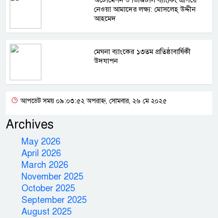
নেওয়া আমাদের লক্ষ্য: মোসলেহ্‌ উদ্দীন
আহমেদ
মেঘনা ব্যাংকের ১৩তম প্রতিষ্ঠাবার্ষিকী
উদযাপন
আপডেট সময় ০৯:০৩:৫২ অপরাহ্ন, সোমবার, ২৬ মে ২০২৫
Archives
May 2026
April 2026
March 2026
November 2025
October 2025
September 2025
August 2025