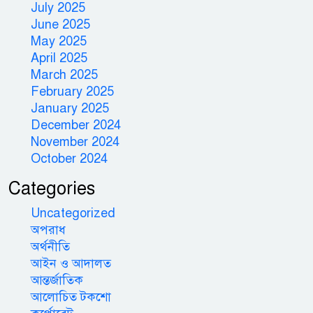
July 2025
June 2025
May 2025
April 2025
March 2025
February 2025
January 2025
December 2024
November 2024
October 2024
Categories
Uncategorized
অপরাধ
অর্থনীতি
আইন ও আদালত
আন্তর্জাতিক
আলোচিত টকশো