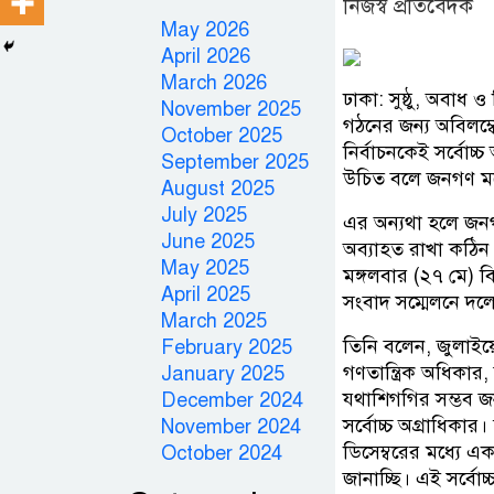
নিজস্ব প্রতিবেদক
May 2026
April 2026
March 2026
ঢাকা: সুষ্ঠু, অবাধ 
November 2025
গঠনের জন্য অবিলম্ব
October 2025
নির্বাচনকেই সর্বোচ্
September 2025
উচিত বলে জনগণ ম
August 2025
July 2025
এর অন্যথা হলে জন
June 2025
অব্যাহত রাখা কঠিন 
May 2025
মঙ্গলবার (২৭ মে) 
April 2025
সংবাদ সম্মেলনে দল
March 2025
তিনি বলেন, জুলাইয়ে
February 2025
গণতান্ত্রিক অধিকার
January 2025
যথাশিগগির সম্ভব জন
December 2024
সর্বোচ্চ অগ্রাধিকা
November 2024
ডিসেম্বরের মধ্যে এ
October 2024
জানাচ্ছি। এই সর্বোচ