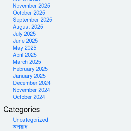
November 2025
October 2025
September 2025
August 2025
July 2025
June 2025
May 2025
April 2025
March 2025
February 2025
January 2025
December 2024
November 2024
October 2024
Categories
Uncategorized
অপরাধ