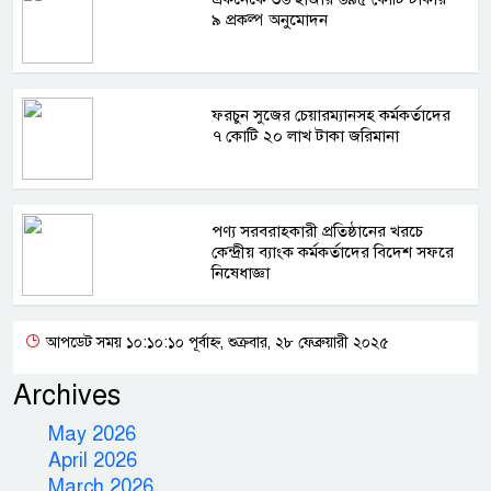
৯ প্রকল্প অনুমোদন
ফরচুন সুজের চেয়ারম্যানসহ কর্মকর্তাদের
৭ কোটি ২০ লাখ টাকা জরিমানা
পণ্য সরবরাহকারী প্রতিষ্ঠানের খরচে
কেন্দ্রীয় ব্যাংক কর্মকর্তাদের বিদেশ সফরে
নিষেধাজ্ঞা
আপডেট সময় ১০:১০:১০ পূর্বাহ্ন, শুক্রবার, ২৮ ফেব্রুয়ারী ২০২৫
Archives
May 2026
April 2026
March 2026