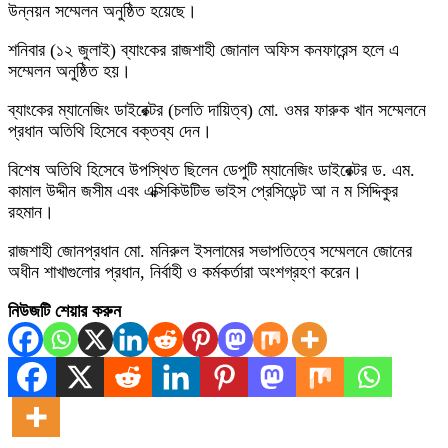
উন্নয়ন সম্মেলন অনুষ্ঠিত হয়েছে।
শনিবার (১২ জুলাই) ব্যাংকের রাজশাহী জোনাল অফিস কনফারেন্স হলে এ
সম্মেলন অনুষ্ঠিত হয়।
ব্যাংকের ম্যানেজিং ডাইরেক্টর (চলতি দায়িত্ব) মো. ওমর ফারুক খান সম্মেলনে
প্রধান অতিথি হিসেবে বক্তব্য দেন।
বিশেষ অতিথি হিসেবে উপস্থিত ছিলেন ডেপুটি ম্যানেজিং ডাইরেক্টর ড. এম.
কামাল উদ্দীন জসীম এবং এক্সিকিউটিভ ভাইস প্রেসিডেন্ট আ ন ম সিদ্দিকুর
রহমান।
রাজশাহী জোনপ্রধান মো. মনিরুল ইসলামের সভাপতিত্বে সম্মেলনে জোনের
অধীন শাখাগুলোর প্রধান, নির্বাহী ও কর্মকর্তারা অংশগ্রহণ করেন।
নিউজটি শেয়ার করুন