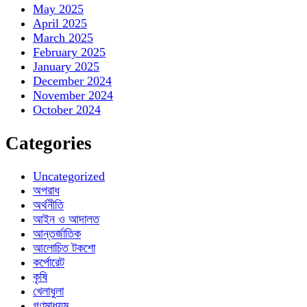
May 2025
April 2025
March 2025
February 2025
January 2025
December 2024
November 2024
October 2024
Categories
Uncategorized
অপরাধ
অর্থনীতি
আইন ও আদালত
আন্তর্জাতিক
আলোচিত টকশো
কর্পোরেট
কৃষি
খেলাধুলা
গণমাধ্যম