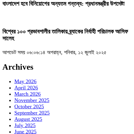
বাংলাদেশ হবে বিনিয়োগের অন্যতম গন্তব্য: প্রধানমন্ত্রীর উপদেষ্টা
বিশ্বের ১০০ প্রভাবশালীর তালিকায় ব্র্যাকের নির্বাহী পরিচালক আসিফ
সালেহ
আপডেট সময় ০৬:০৬:১৪ অপরাহ্ন, শনিবার, ১২ জুলাই ২০২৫
Archives
May 2026
April 2026
March 2026
November 2025
October 2025
September 2025
August 2025
July 2025
June 2025