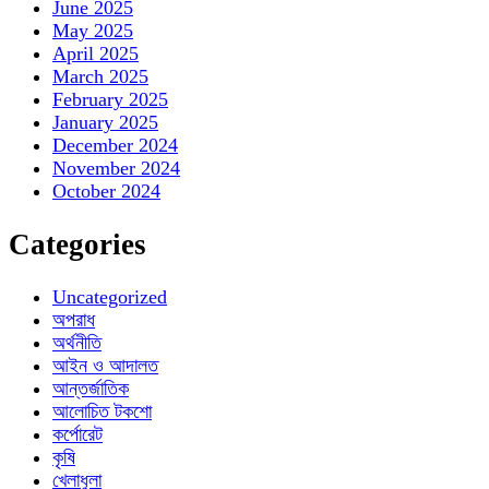
June 2025
May 2025
April 2025
March 2025
February 2025
January 2025
December 2024
November 2024
October 2024
Categories
Uncategorized
অপরাধ
অর্থনীতি
আইন ও আদালত
আন্তর্জাতিক
আলোচিত টকশো
কর্পোরেট
কৃষি
খেলাধুলা