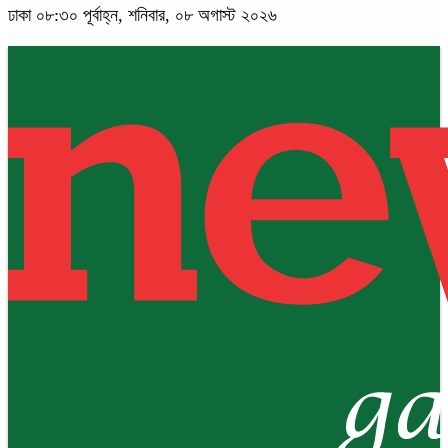
ঢাকা
০৮:৩০ পূর্বাহ্ন, শনিবার, ০৮ অগাস্ট ২০২৬