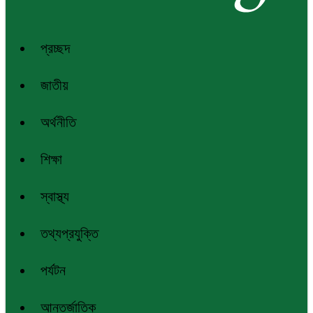
প্রচ্ছদ
জাতীয়
অর্থনীতি
শিক্ষা
স্বাস্থ্য
তথ্যপ্রযুক্তি
পর্যটন
আন্তর্জাতিক