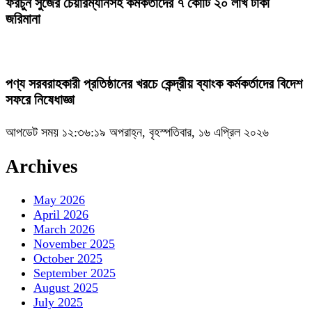
ফরচুন সুজের চেয়ারম্যানসহ কর্মকর্তাদের ৭ কোটি ২০ লাখ টাকা
জরিমানা
পণ্য সরবরাহকারী প্রতিষ্ঠানের খরচে কেন্দ্রীয় ব্যাংক কর্মকর্তাদের বিদেশ
সফরে নিষেধাজ্ঞা
আপডেট সময় ১২:৩৬:১৯ অপরাহ্ন, বৃহস্পতিবার, ১৬ এপ্রিল ২০২৬
Archives
May 2026
April 2026
March 2026
November 2025
October 2025
September 2025
August 2025
July 2025