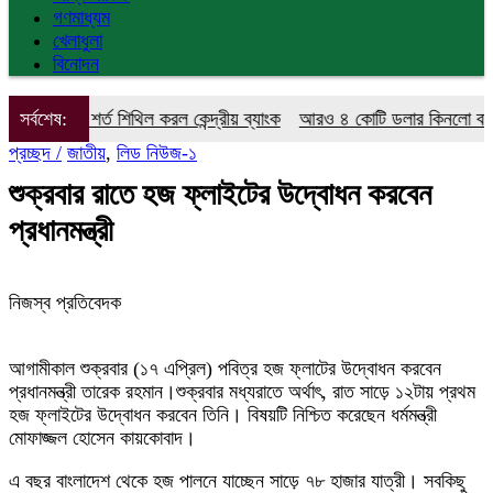
গণমাধ্যম
খেলাধুলা
বিনোদন
র শর্ত শিথিল করল কেন্দ্রীয় ব্যাংক
সর্বশেষ:
আরও ৪ কোটি ডলার কিনলো বাংলাদেশ ব্য
প্রচ্ছদ /
জাতীয়
,
লিড নিউজ-১
শুক্রবার রাতে হজ ফ্লাইটের উদ্বোধন করবেন
প্রধানমন্ত্রী
নিজস্ব প্রতিবেদক
আগামীকাল শুক্রবার (১৭ এপ্রিল) পবিত্র হজ ফ্লাটের উদ্বোধন করবেন
প্রধানমন্ত্রী তারেক রহমান।শুক্রবার মধ্যরাতে অর্থাৎ, রাত সাড়ে ১২টায় প্রথম
হজ ফ্লাইটের উদ্বোধন করবেন তিনি। বিষয়টি নিশ্চিত করেছেন ধর্মমন্ত্রী
মোফাজ্জল হোসেন কায়কোবাদ।
এ বছর বাংলাদেশ থেকে হজ পালনে যাচ্ছেন সাড়ে ৭৮ হাজার যাত্রী। সবকিছু