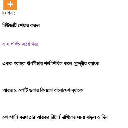
ট্যাগস :
নিউজটি শেয়ার করুন
এ সম্পর্কিত আরো খবর
একক গ্রাহক ঋণসীমার শর্ত শিথিল করল কেন্দ্রীয় ব্যাংক
আরও ৪ কোটি ডলার কিনলো বাংলাদেশ ব্যাংক
কোম্পানি করদাতার আয়কর রিটার্ন দাখিলের সময় বাড়ল ২ দিন