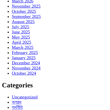
March 2026
November 2025
October 2025
September 2025
August 2025
July 2025
June 2025
May 2025
April 2025
March 2025
February 2025
January 2025
December 2024
November 2024
October 2024
Categories
Uncategorized
অপরাধ
অর্থনীতি