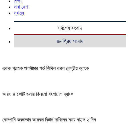
শিক্ষা
সারা দেশ
স্বাস্থ্য
সর্বশেষ সংবাদ
জনপ্রিয় সংবাদ
একক গ্রাহক ঋণসীমার শর্ত শিথিল করল কেন্দ্রীয় ব্যাংক
আরও ৪ কোটি ডলার কিনলো বাংলাদেশ ব্যাংক
কোম্পানি করদাতার আয়কর রিটার্ন দাখিলের সময় বাড়ল ২ দিন