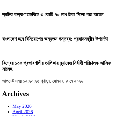
শ্রমিক কল্যাণ তহবিলে ৩ কোটি ৭০ লাখ টাকা দিলো পদ্মা অয়েল
বাংলাদেশ হবে বিনিয়োগের অন্যতম গন্তব্য: প্রধানমন্ত্রীর উপদেষ্টা
বিশ্বের ১০০ প্রভাবশালীর তালিকায় ব্র্যাকের নির্বাহী পরিচালক আসিফ
সালেহ
আপডেট সময় ১২:২০:২৫ পূর্বাহ্ন, সোমবার, ৪ মে ২০২৬
Archives
May 2026
April 2026