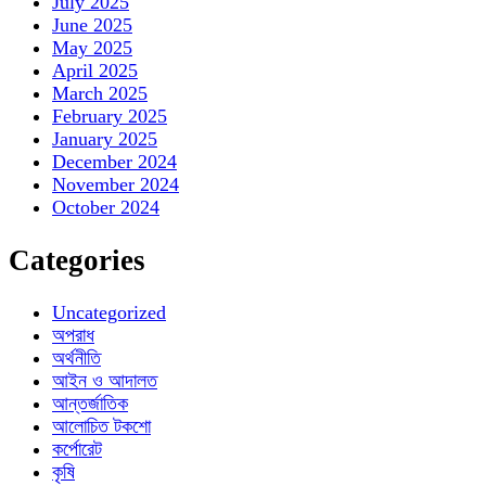
July 2025
June 2025
May 2025
April 2025
March 2025
February 2025
January 2025
December 2024
November 2024
October 2024
Categories
Uncategorized
অপরাধ
অর্থনীতি
আইন ও আদালত
আন্তর্জাতিক
আলোচিত টকশো
কর্পোরেট
কৃষি