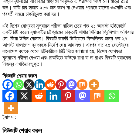
বিশ্ববিদ্যালয়ের আইবিএর মাধ্যমে অনুষ্ঠিত এ পরীক্ষায় অংশ নেন মাত্র ৪১৪
জন। বাকি চার হাজার ৯৫৩ জন অংশ না নেওয়ায় প্রথমে তাদের ওএসডি এবং
পরবর্তী সময়ে চাকরিচ্যুত করা হয়।
এই বিশেষ যোগ্যতা মূল্যায়ন পরীক্ষা বাতিল চেয়ে গত ২১ আগস্ট হাইকোর্টে
একটি রিট করেন ব্যাংকটির চট্টগ্রামের চাক্তাই শাখার সিনিয়র প্রিন্সিপাল অফিসার
মো. জিয়া উদ্দিন নোমান। বিষয়টি জরুরি ভিত্তিতে নিষ্পত্তির জন্য গত ২৭
আগস্ট বাংলাদেশ ব্যাংককে নির্দেশ দেয় আদালত। এরপর গত ২৫ সেপ্টেম্বর
বাংলাদেশ ব্যাংক থেকে রিটকারীকে চিঠি দিয়ে জানানো হয়, বিশেষ যোগ্যতা
মূল্যায়ন পরীক্ষা নেওয়া এবং চাকরিতে কাউকে রাখা বা না রাখার বিষয়টি ব্যাংকের
নিজস্ব এখতিয়ারভুক্ত।
নিউজটি শেয়ার করুন
ট্যাগস :
নিউজটি শেয়ার করুন