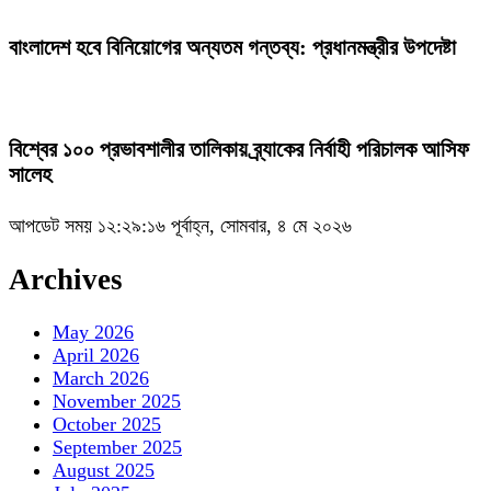
বাংলাদেশ হবে বিনিয়োগের অন্যতম গন্তব্য: প্রধানমন্ত্রীর উপদেষ্টা
বিশ্বের ১০০ প্রভাবশালীর তালিকায় ব্র্যাকের নির্বাহী পরিচালক আসিফ
সালেহ
আপডেট সময় ১২:২৯:১৬ পূর্বাহ্ন, সোমবার, ৪ মে ২০২৬
Archives
May 2026
April 2026
March 2026
November 2025
October 2025
September 2025
August 2025