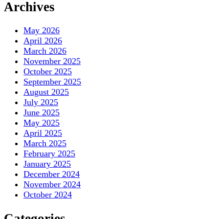
Archives
May 2026
April 2026
March 2026
November 2025
October 2025
September 2025
August 2025
July 2025
June 2025
May 2025
April 2025
March 2025
February 2025
January 2025
December 2024
November 2024
October 2024
Categories