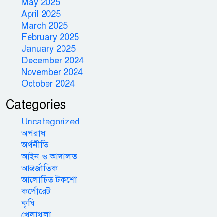
May 2025
April 2025
March 2025
February 2025
January 2025
December 2024
November 2024
October 2024
Categories
Uncategorized
অপরাধ
অর্থনীতি
আইন ও আদালত
আন্তর্জাতিক
আলোচিত টকশো
কর্পোরেট
কৃষি
খেলাধুলা