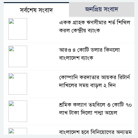
জনপ্রিয় সংবাদ
সর্বশেষ সংবাদ
একক গ্রাহক ঋণসীমার শর্ত শিথিল
করল কেন্দ্রীয় ব্যাংক
আরও ৪ কোটি ডলার কিনলো
বাংলাদেশ ব্যাংক
কোম্পানি করদাতার আয়কর রিটার্ন
দাখিলের সময় বাড়ল ২ দিন
শ্রমিক কল্যাণ তহবিলে ৩ কোটি ৭০
লাখ টাকা দিলো পদ্মা অয়েল
বাংলাদেশ হবে বিনিয়োগের অন্যতম