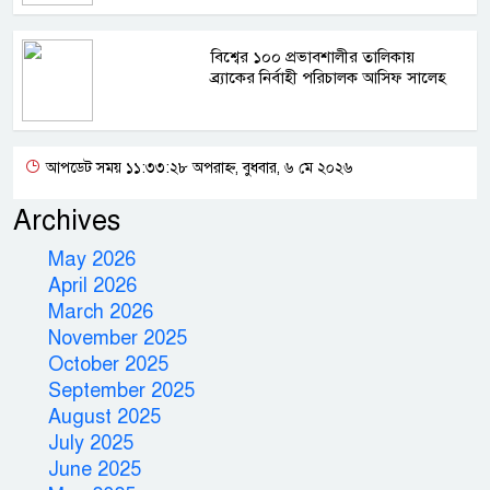
বিশ্বের ১০০ প্রভাবশালীর তালিকায়
ব্র্যাকের নির্বাহী পরিচালক আসিফ সালেহ
আপডেট সময় ১১:৩৩:২৮ অপরাহ্ন, বুধবার, ৬ মে ২০২৬
Archives
May 2026
April 2026
March 2026
November 2025
October 2025
September 2025
August 2025
July 2025
June 2025