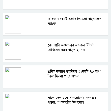
আরও ৪ কোটি ডলার কিনলো বাংলাদেশ
ব্যাংক
কোম্পানি করদাতার আয়কর রিটার্ন
দাখিলের সময় বাড়ল ২ দিন
শ্রমিক কল্যাণ তহবিলে ৩ কোটি ৭০ লাখ
টাকা দিলো পদ্মা অয়েল
বাংলাদেশ হবে বিনিয়োগের অন্যতম
গন্তব্য: প্রধানমন্ত্রীর উপদেষ্টা