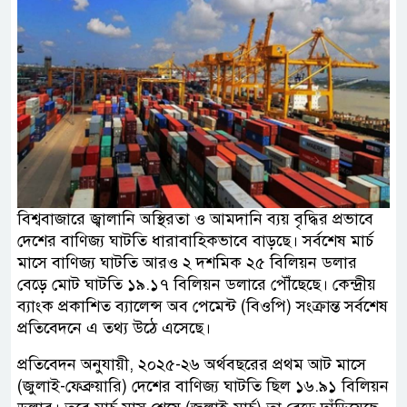
বিশ্ববাজারে জ্বালানি অস্থিরতা ও আমদানি ব্যয় বৃদ্ধির প্রভাবে
দেশের বাণিজ্য ঘাটতি ধারাবাহিকভাবে বাড়ছে। সর্বশেষ মার্চ
মাসে বাণিজ্য ঘাটতি আরও ২ দশমিক ২৫ বিলিয়ন ডলার
বেড়ে মোট ঘাটতি ১৯.১৭ বিলিয়ন ডলারে পৌঁছেছে। কেন্দ্রীয়
ব্যাংক প্রকাশিত ব্যালেন্স অব পেমেন্ট (বিওপি) সংক্রান্ত সর্বশেষ
প্রতিবেদনে এ তথ্য উঠে এসেছে।
প্রতিবেদন অনুযায়ী, ২০২৫-২৬ অর্থবছরের প্রথম আট মাসে
(জুলাই-ফেব্রুয়ারি) দেশের বাণিজ্য ঘাটতি ছিল ১৬.৯১ বিলিয়ন