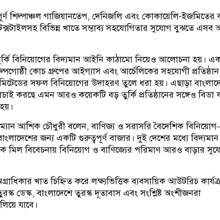
ত্বপূর্ণ শিল্পাঞ্চল গাজিয়ানতেপ, দেনিজলি এবং কোকায়েলি-ইজমিতের
েক্সটাইলসহ বিভিন্ন খাতে সম্ভাব্য সহযোগিতার সুযোগ বুঝতে এসব অ
ুর্কি বিনিয়োগের বিদ্যমান আইনি কাঠামো নিয়েও আলোচনা হয়। এ
ষ শিল্পগোষ্ঠী কোচ গ্রুপের আইগ্যাস এবং আর্চেলিকের সহযোগী প্রতিষ্ঠান
লিমিটেডের সফল বিনিয়োগের উদাহরণ তুলে ধরা হয়। এছাড়া বাংলাদ
যাচাই করছে এমন আরও কয়েকটি বড় তুর্কি প্রতিষ্ঠানের সঙ্গেও বিডা
হয়।
়ারম্যান আশিক চৌধুরী বলেন, বাণিজ্য ও সরাসরি বৈদেশিক বিনিয়ো
ক বাংলাদেশের জন্য একটি গুরুত্বপূর্ণ বাজার। দুই দেশের মধ্যে বিদ্যমান
রিক মিল বিবেচনায় বিনিয়োগ ও বাণিজ্যের পরিমাণ আরও বাড়ার সু
রাধিকার খাত চিহ্নিত করে লক্ষ্যভিত্তিক ব্যবসায়িক আউটরিচ কার্যক
রস্ক ডেস্ক, বাংলাদেশে তুরস্ক দূতাবাস এবং সংশ্লিষ্ট অংশীজনরা
লিয়ে যাবে।