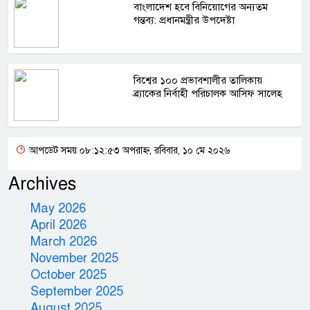
বাংলাদেশ হবে বিনিয়োগের অন্যতম
গন্তব্য: প্রধানমন্ত্রীর উপদেষ্টা
বিশ্বের ১০০ প্রভাবশালীর তালিকায়
ব্র্যাকের নির্বাহী পরিচালক আসিফ সালেহ
আপডেট সময় ০৮:১২:৫৩ অপরাহ্ন, রবিবার, ১০ মে ২০২৬
Archives
May 2026
April 2026
March 2026
November 2025
October 2025
September 2025
August 2025