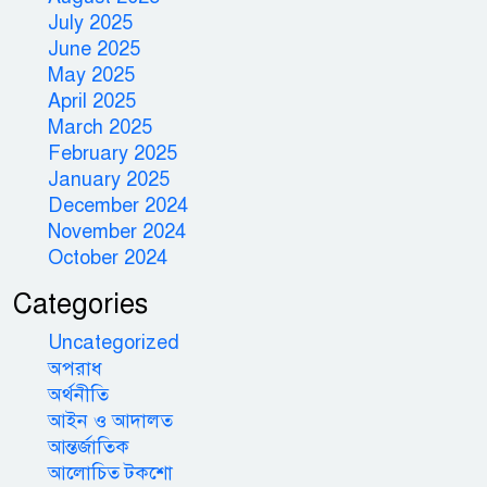
July 2025
June 2025
May 2025
April 2025
March 2025
February 2025
January 2025
December 2024
November 2024
October 2024
Categories
Uncategorized
অপরাধ
অর্থনীতি
আইন ও আদালত
আন্তর্জাতিক
আলোচিত টকশো