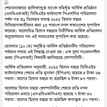
শেয়ারবাজারে তালিকাভুক্ত ব্যাংক বহির্ভূত আর্থিক প্রতিষ্ঠান
(এনবিএফআই) ডিবিএইচ ফাইন্যান্স পিএলসির পরিচালনা
পর্ষদ গত ৩১ ডিসেম্বর সমাপ্ত ২০২৫ হিসাব বছরে
বিনিয়োগকারীদের জন্য ১৫ শতাংশ নগদ লভ্যাংশের সুপারিশ
করেছে। আলোচিত হিসাব বছরের নিরীক্ষিত আর্থিক প্রতিবেদন
অনুমোদনের পর এই লভ্যাংশের সুপারিশ করা হয়েছে।
রোববার (১০ মে) অনুষ্ঠিত আর্থিক প্রতিষ্ঠানটির পরিচালনা
পর্ষদের সভায় এই সিদ্ধান্ত নেওয়া হয়। এক মূল্য সংবেদনশীল
তথ্যে (পিএসআই) বিষয়টি জানিয়েছে কোম্পানিটি।
আর্থিক প্রতিবেদন অনুযায়ী, ২০২৫ হিসাব বছরে ডিবিএইচ
ফাইন্যান্সের শেয়ার প্রতি মুনাফা (ইপিএস) হয়েছে ৪ টাকা ৬৯
পয়সা। আগের হিসাব বছরে যা হয়েছিল ৪ টাকা ৯৭ পয়সা।
আলোচ্য হিসাব বছরে কোম্পানিটির শেয়ার প্রতি নগদ
পরিচালন প্রবাহ (এনওসিএফপিএস) হয়েছে ৭ টাকা ৪৬
পয়সা। আগের হিসাব বছরে যা হয়েছিল ঋণাত্মক ৩৭ পয়সা।