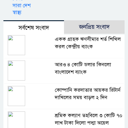
সারা দেশ
স্বাস্থ্য
জনপ্রিয় সংবাদ
সর্বশেষ সংবাদ
একক গ্রাহক ঋণসীমার শর্ত শিথিল
করল কেন্দ্রীয় ব্যাংক
আরও ৪ কোটি ডলার কিনলো
বাংলাদেশ ব্যাংক
কোম্পানি করদাতার আয়কর রিটার্ন
দাখিলের সময় বাড়ল ২ দিন
শ্রমিক কল্যাণ তহবিলে ৩ কোটি ৭০
লাখ টাকা দিলো পদ্মা অয়েল