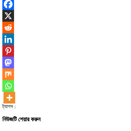
ট্যাগস :
নিউজটি শেয়ার করুন