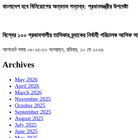
বাংলাদেশ হবে বিনিয়োগের অন্যতম গন্তব্য: প্রধানমন্ত্রীর উপদেষ্টা
বিশ্বের ১০০ প্রভাবশালীর তালিকায় ব্র্যাকের নির্বাহী পরিচালক আসিফ স
আপডেট সময় ০৮:২৫:৩০ অপরাহ্ন, রবিবার, ১০ মে ২০২৬
Archives
May 2026
April 2026
March 2026
November 2025
October 2025
September 2025
August 2025
July 2025
June 2025
May 2025