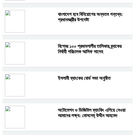
বাংলাদেশ হবে বিনিয়োগের অন্যতম গন্তব্য:
প্রধানমন্ত্রীর উপদেষ্টা
বিশ্বের ১০০ প্রভাবশালীর তালিকায় ব্র্যাকের
নির্বাহী পরিচালক আসিফ সালেহ
ইসলামী ব্যাংকের বোর্ড সভা অনুষ্ঠিত
অটোমেশন ও ডিজিটাল ব্যাংকিং এগিয়ে নেওয়া
আমাদের লক্ষ্য: মোসলেহ্‌ উদ্দীন আহমেদ