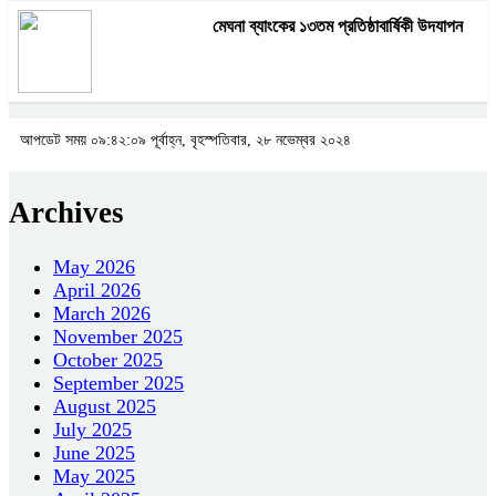
মেঘনা ব্যাংকের ১৩তম প্রতিষ্ঠাবার্ষিকী উদযাপন
আপডেট সময় ০৯:৪২:০৯ পূর্বাহ্ন, বৃহস্পতিবার, ২৮ নভেম্বর ২০২৪
Archives
May 2026
April 2026
March 2026
November 2025
October 2025
September 2025
August 2025
July 2025
June 2025
May 2025