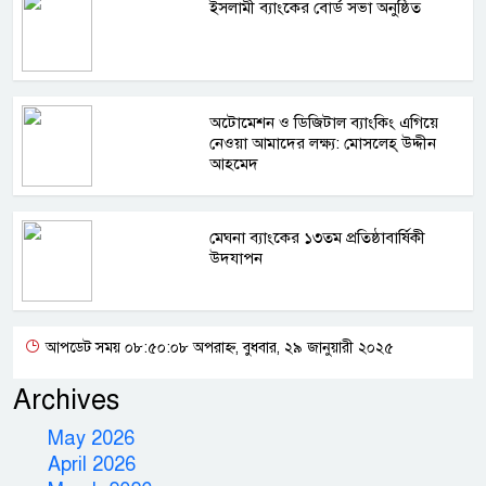
ইসলামী ব্যাংকের বোর্ড সভা অনুষ্ঠিত
অটোমেশন ও ডিজিটাল ব্যাংকিং এগিয়ে
নেওয়া আমাদের লক্ষ্য: মোসলেহ্‌ উদ্দীন
আহমেদ
মেঘনা ব্যাংকের ১৩তম প্রতিষ্ঠাবার্ষিকী
উদযাপন
আপডেট সময় ০৮:৫০:০৮ অপরাহ্ন, বুধবার, ২৯ জানুয়ারী ২০২৫
Archives
May 2026
April 2026