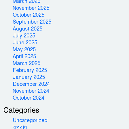
March 2026
November 2025
October 2025
September 2025
August 2025
July 2025
June 2025
May 2025
April 2025
March 2025
February 2025
January 2025
December 2024
November 2024
October 2024
Categories
Uncategorized
অপরাধ