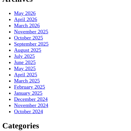
May 2026
April 2026
March 2026
November 2025
October 2025
September 2025
August 2025
July 2025
June 2025
May 2025
April 2025
March 2025
February 2025
January 2025
December 2024
November 2024
October 2024
Categories