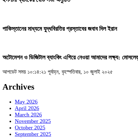
পাকিস্তানের মাধ্যমে যুদ্ধবিরতির প্রস্তাবের জবাব দিল ইরান
অটোমেশন ও ডিজিটাল ব্যাংকিং এগিয়ে নেওয়া আমাদের লক্ষ্য: মোসলেহ্
আপডেট সময় ১০:১৪:২১ পূর্বাহ্ন, বৃহস্পতিবার, ১০ জুলাই ২০২৫
Archives
May 2026
April 2026
March 2026
November 2025
October 2025
September 2025