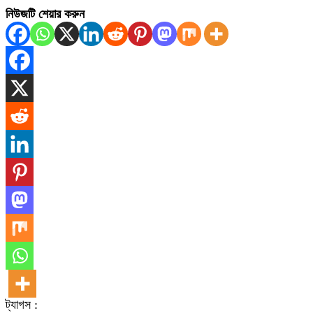
নিউজটি শেয়ার করুন
ট্যাগস :