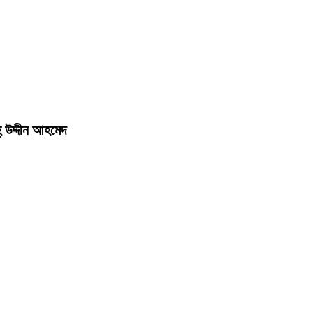
‌ উদ্দীন আহমেদ