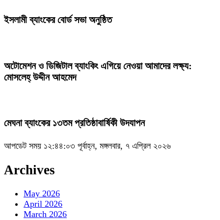
ইসলামী ব্যাংকের বোর্ড সভা অনুষ্ঠিত
অটোমেশন ও ডিজিটাল ব্যাংকিং এগিয়ে নেওয়া আমাদের লক্ষ্য:
মোসলেহ্‌ উদ্দীন আহমেদ
মেঘনা ব্যাংকের ১৩তম প্রতিষ্ঠাবার্ষিকী উদযাপন
আপডেট সময় ১২:৪৪:০৩ পূর্বাহ্ন, মঙ্গলবার, ৭ এপ্রিল ২০২৬
Archives
May 2026
April 2026
March 2026