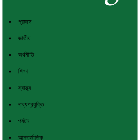
প্রচ্ছদ
জাতীয়
অর্থনীতি
শিক্ষা
স্বাস্থ্য
তথ্যপ্রযুক্তি
পর্যটন
আন্তর্জাতিক