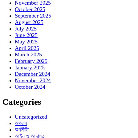
November 2025
October 2025
September 2025
August 2025
July 2025
June 2025
May 2025
April 2025
March 2025
February 2025
January 2025
December 2024
November 2024
October 2024
Categories
Uncategorized
অপরাধ
অর্থনীতি
আইন ও আদালত