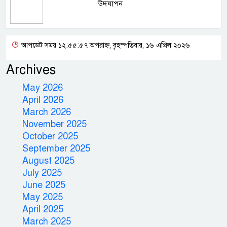
উদযাপন
আপডেট সময় ১২:৫৫:৫৭ অপরাহ্ন, বৃহস্পতিবার, ১৬ এপ্রিল ২০২৬
Archives
May 2026
April 2026
March 2026
November 2025
October 2025
September 2025
August 2025
July 2025
June 2025
May 2025
April 2025
March 2025