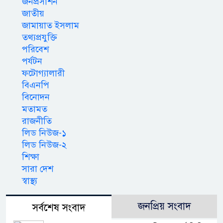
জনপ্রসাশন
জাতীয়
জামায়াত ইসলাম
তথ্যপ্রযুক্তি
পরিবেশ
পর্যটন
ফটোগ্যালারী
বিএনপি
বিনোদন
মতামত
রাজনীতি
লিড নিউজ-১
লিড নিউজ-২
শিক্ষা
সারা দেশ
স্বাস্থ্য
জনপ্রিয় সংবাদ
সর্বশেষ সংবাদ