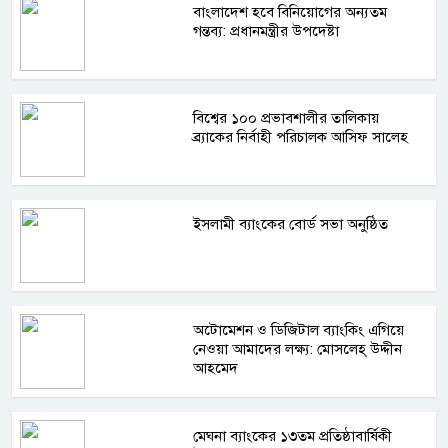
বাংলাদেশ হবে বিনিয়োগের অন্যতম
গন্তব্য: প্রধানমন্ত্রীর উপদেষ্টা
বিশ্বের ১০০ প্রভাবশালীর তালিকায়
ব্র্যাকের নির্বাহী পরিচালক আসিফ সালেহ
ইসলামী ব্যাংকের বোর্ড সভা অনুষ্ঠিত
অটোমেশন ও ডিজিটাল ব্যাংকিং এগিয়ে
নেওয়া আমাদের লক্ষ্য: মোসলেহ্‌ উদ্দীন
আহমেদ
মেঘনা ব্যাংকের ১৩তম প্রতিষ্ঠাবার্ষিকী