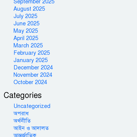
September 2025
August 2025
July 2025
June 2025
May 2025
April 2025
March 2025
February 2025
January 2025
December 2024
November 2024
October 2024
Categories
Uncategorized
অপরাধ
অর্থনীতি
আইন ও আদালত
আন্তর্জাতিক