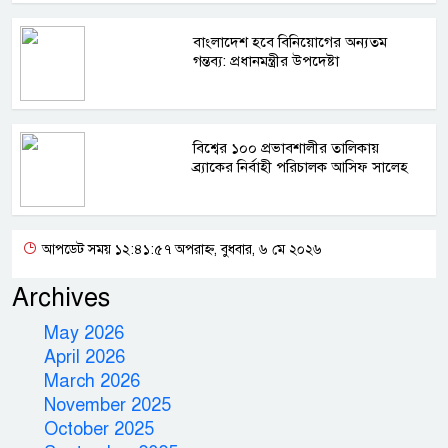
বাংলাদেশ হবে বিনিয়োগের অন্যতম
গন্তব্য: প্রধানমন্ত্রীর উপদেষ্টা
বিশ্বের ১০০ প্রভাবশালীর তালিকায়
ব্র্যাকের নির্বাহী পরিচালক আসিফ সালেহ
আপডেট সময় ১২:৪১:৫৭ অপরাহ্ন, বুধবার, ৬ মে ২০২৬
Archives
May 2026
April 2026
March 2026
November 2025
October 2025