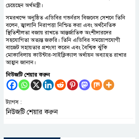
চেয়েছেন অর্থমন্ত্রী।
সমরখন্দে অনুষ্ঠিত এডিবির গভর্নরস বিজনেস সেশনে তিনি
বলেন, জ্বালানি নিরাপত্তা নিশ্চিত করা এবং অর্থনৈতিক
স্থিতিশীলতা বজায় রাখতে আন্তর্জাতিক অংশীদারদের
সহযোগিতা অত্যন্ত জরুরি। তিনি এডিবির সময়োপযোগী
বাজেট সহায়তার প্রশংসা করেন এবং বৈশ্বিক ঝুঁকি
মোকাবিলায় কাউন্টার-সাইক্লিক্যাল অর্থায়ন অব্যাহত রাখার
আহ্বান জানান।
নিউজটি শেয়ার করুন
ট্যাগস :
নিউজটি শেয়ার করুন